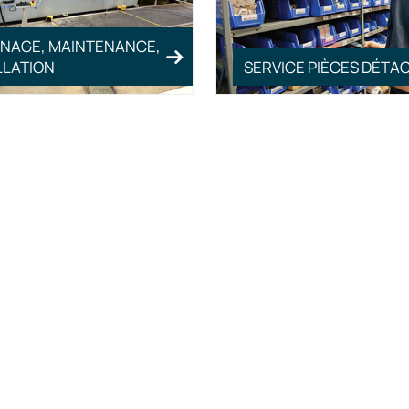
NAGE, MAINTENANCE,
LLATION
SERVICE PIÈCES DÉTA