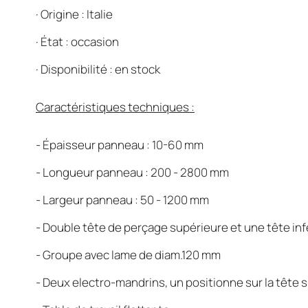
·
Origine : Italie
·
État : occasion
·
Disponibilité : en stock
Caractéristiques techniques :
- Épaisseur panneau : 10-60 mm
- Longueur panneau : 200 - 2800 mm
- Largeur panneau : 50 - 1200 mm
- Double tête de perçage supérieure et une tête inf
- Groupe avec lame de diam.120 mm
- Deux electro-mandrins, un positionne sur la tête s