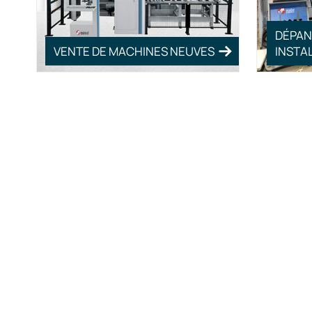
DÉPAN
VENTE DE MACHINES NEUVES
INSTA