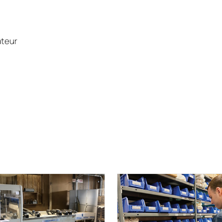
ateur