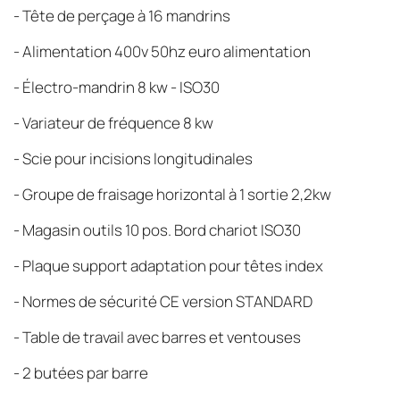
- Tête de perçage à 16 mandrins
- Alimentation 400v 50hz euro alimentation
- Électro-mandrin 8 kw - ISO30
- Variateur de fréquence 8 kw
- Scie pour incisions longitudinales
- Groupe de fraisage horizontal à 1 sortie 2,2kw
- Magasin outils 10 pos. Bord chariot ISO30
- Plaque support adaptation pour têtes index
- Normes de sécurité CE version STANDARD
- Table de travail avec barres et ventouses
- 2 butées par barre