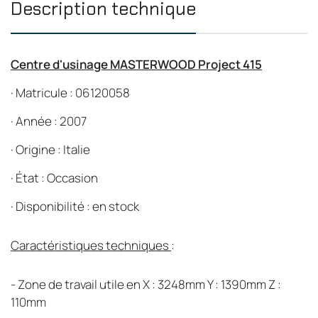
Description technique
Centre d'usinage MASTERWOOD Project 415
·
Matricule : 06120058
·
Année : 2007
·
Origine : Italie
·
État : Occasion
·
Disponibilité : en stock
Caractéristiques techniques
:
- Zone de travail utile en X : 3248mm Y : 1390mm Z :
110mm