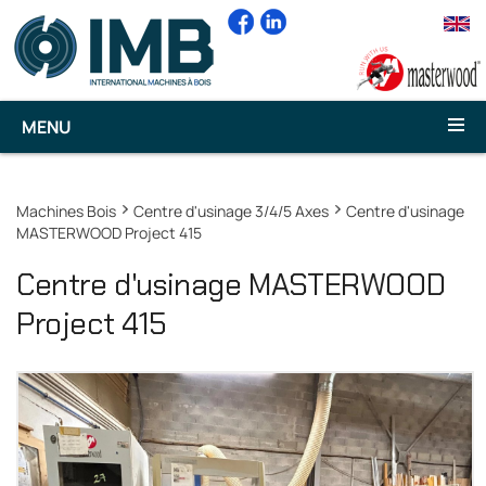
MENU
Machines Bois
Centre d'usinage 3/4/5 Axes
Centre d'usinage
MASTERWOOD Project 415
Centre d'usinage MASTERWOOD
Project 415