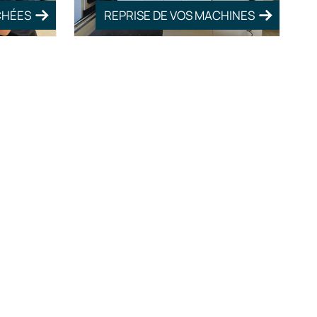
CHÉES
REPRISE DE VOS MACHINES