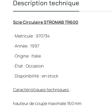
Description technique
Scie Circulaire STROMAB TR600
·
Matricule : 970734
·
Année : 1997
·
Origine : Italie
·
État : Occasion
·
Disponibilité : en stock
Caractéristiques techniques
:
hauteur de coupe maximale 160 mm