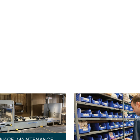
NAGE, MAINTENANCE,