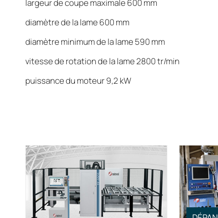
largeur de coupe maximale 600 mm
diamètre de la lame 600 mm
diamètre minimum de la lame 590 mm
vitesse de rotation de la lame 2800 tr/min
puissance du moteur 9,2 kW
DÉPAN