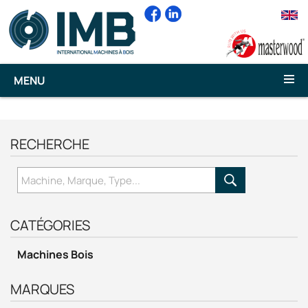
text
MENU
RECHERCHE
CATÉGORIES
Machines Bois
MARQUES