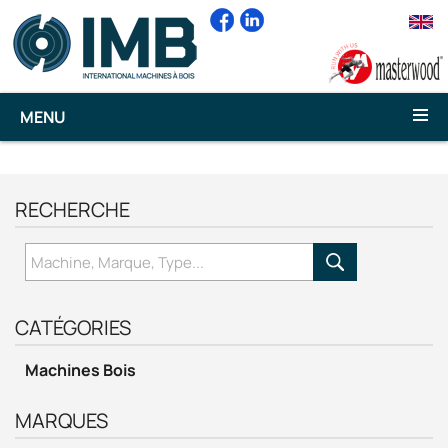
text
MENU
RECHERCHE
CATÉGORIES
Machines Bois
MARQUES