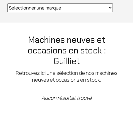
Machines neuves et
occasions en stock :
Guilliet
Retrouvez ici une sélection de nos machines
neuves et occasions en stock.
Aucun résultat trouvé