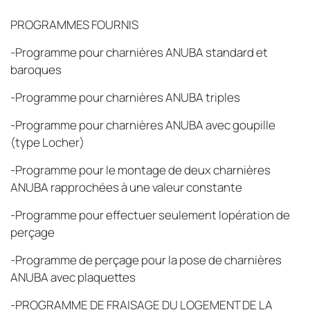
PROGRAMMES FOURNIS
-Programme pour charnières ANUBA standard et
baroques
-Programme pour charnières ANUBA triples
-Programme pour charnières ANUBA avec goupille
(type Locher)
-Programme pour le montage de deux charnières
ANUBA rapprochées à une valeur constante
-Programme pour effectuer seulement lopération de
perçage
-Programme de perçage pour la pose de charnières
ANUBA avec plaquettes
-PROGRAMME DE FRAISAGE DU LOGEMENT DE LA