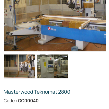
Masterwood Teknomat 2800
Code :
OC00040