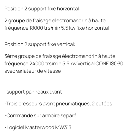
Position 2 support fixe horzontal:
2 groupe de fraisage électromandrin à haute
fréquence 18000 trs/min 5.5 kw fixe horizontal
Position 2 support fixe vertical:
3ème groupe de fraisage électromandrin à haute
fréquence 24000 trs/min 5.5 kw Vertical CONE ISO30
avec variateur de vitesse
-support panneaux avant
-Trois presseurs avant pneumatiques, 2 butées
-Commande sur armoire séparé
-Logiciel Masterwood MW313