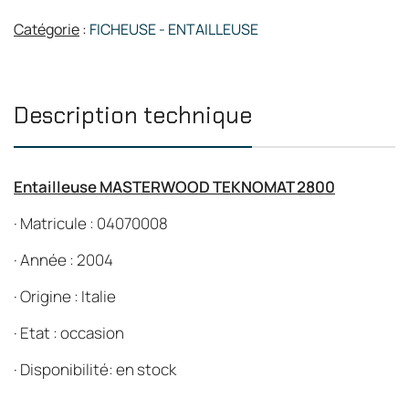
Catégorie
:
FICHEUSE - ENTAILLEUSE
Description technique
Entailleuse MASTERWOOD TEKNOMAT 2800
·
Matricule : 04070008
·
Année : 2004
·
Origine : Italie
·
Etat : occasion
·
Disponibilité: en stock