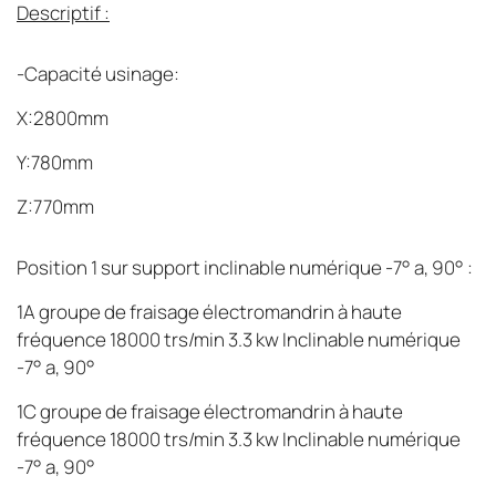
Descriptif :
-Capacité usinage:
X:2800mm
Y:780mm
Z:770mm
Position 1 sur support inclinable numérique -7° a, 90° :
1A groupe de fraisage électromandrin à haute
fréquence 18000 trs/min 3.3 kw Inclinable numérique
-7° a, 90°
1C groupe de fraisage électromandrin à haute
fréquence 18000 trs/min 3.3 kw Inclinable numérique
-7° a, 90°