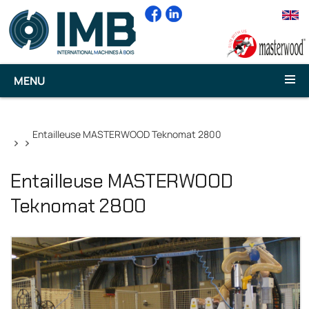
MENU
Entailleuse MASTERWOOD Teknomat 2800
Entailleuse MASTERWOOD
Teknomat 2800