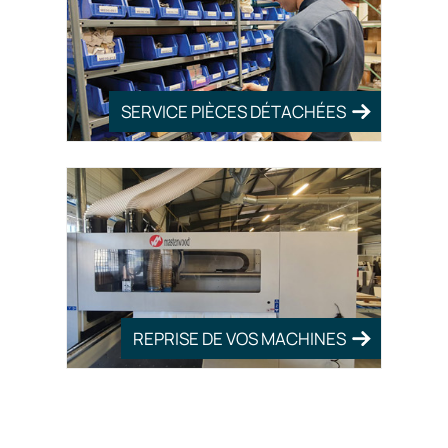
SERVICE PIÈCES DÉTACHÉES
REPRISE DE VOS MACHINES