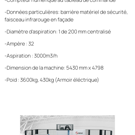
-Données particulières: barrière matériel de sécurité,
faisceau infrarouge en façade
-Diamètre d'aspiration: 1 de 200 mm centralisé
-Ampère : 32
-Aspiration : 3000m3/h
-Dimension de la machine: 5430 mm x 4798
-Poid : 3600kg, 430kg (Armoir éléctrique)