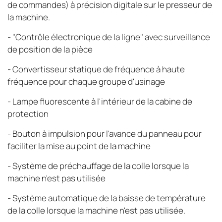
de commandes) à précision digitale sur le presseur de
la machine.
- "Contrôle électronique de la ligne" avec surveillance
de position de la pièce
- Convertisseur statique de fréquence à haute
fréquence pour chaque groupe d'usinage
- Lampe fluorescente à l'intérieur de la cabine de
protection
- Bouton à impulsion pour l'avance du panneau pour
faciliter la mise au point de la machine
- Système de préchauffage de la colle lorsque la
machine n'est pas utilisée
- Système automatique de la baisse de température
de la colle lorsque la machine n'est pas utilisée.