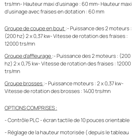
trs/mn- Hauteur maxi d'usinage : 60 mm- Hauteur maxi
d'usinage avec fraises en dotation : 60 mm
Groupe de coupe en bout
:- Puissance des 2 moteurs :
(200 hz) 2 x 0,37 kw- Vitesse de rotation des fraises :
12000 trs/mn
Groupe d'affleurage
:- Puissance des 2 moteurs : (200
hz) 2 x 0,75 kw- Vitesse de rotation des fraises : 12000
trs/mn
Groupe brosses
:- Puissance moteurs : 2 x 0,37 kw-
Vitesse de rotation des brosses : 1400 trs/mn
OPTIONS COMPRISES :
- Contrôle PLC - écran tactile de 10 pouces orientable
- Réglage de la hauteur motorisée ( depuis le tableau