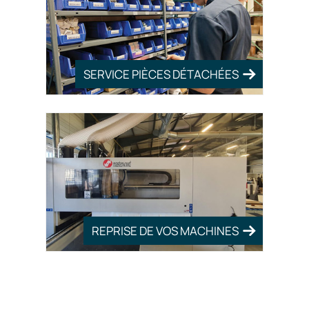
SERVICE PIÈCES DÉTACHÉES
REPRISE DE VOS MACHINES