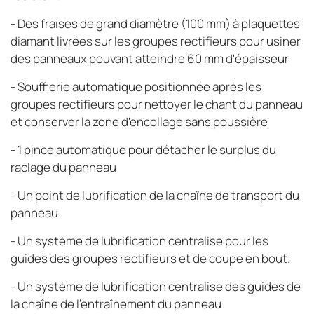
- Des fraises de grand diamètre (100 mm) à plaquettes
diamant livrées sur les groupes rectifieurs pour usiner
des panneaux pouvant atteindre 60 mm d'épaisseur
- Soufflerie automatique positionnée après les
groupes rectifieurs pour nettoyer le chant du panneau
et conserver la zone d'encollage sans poussière
- 1 pince automatique pour détacher le surplus du
raclage du panneau
- Un point de lubrification de la chaîne de transport du
panneau
- Un système de lubrification centralise pour les
guides des groupes rectifieurs et de coupe en bout.
- Un système de lubrification centralise des guides de
la chaîne de l'entraînement du panneau