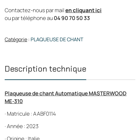
Contactez-nous par mail
en cliquant ici
ou par téléphone au
04 90 70 50 33
Catégorie
:
PLAQUEUSE DE CHANT
Description technique
Plaqueuse de chant Automatique MASTERWOOD
ME-310
·
Matricule : AABF0114
·
Année : 2023
·
Origine : Italie