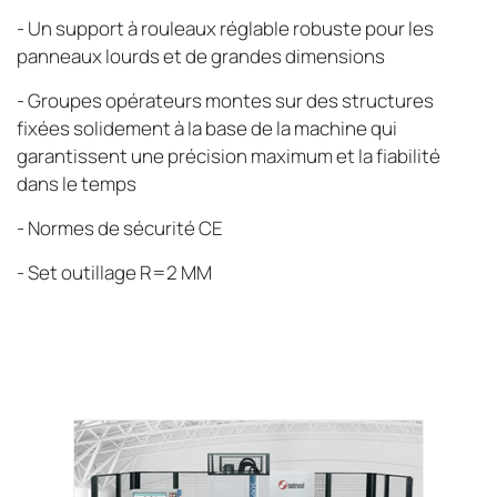
- Un support à rouleaux réglable robuste pour les
panneaux lourds et de grandes dimensions
- Groupes opérateurs montes sur des structures
fixées solidement à la base de la machine qui
garantissent une précision maximum et la fiabilité
dans le temps
- Normes de sécurité CE
- Set outillage R=2 MM