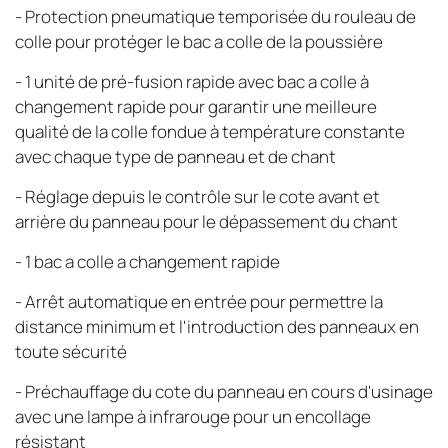
- Protection pneumatique temporisée du rouleau de
colle pour protéger le bac a colle de la poussière
- 1 unité de pré-fusion rapide avec bac a colle à
changement rapide pour garantir une meilleure
qualité de la colle fondue à température constante
avec chaque type de panneau et de chant
- Réglage depuis le contrôle sur le cote avant et
arrière du panneau pour le dépassement du chant
- 1 bac a colle a changement rapide
- Arrêt automatique en entrée pour permettre la
distance minimum et l'introduction des panneaux en
toute sécurité
- Préchauffage du cote du panneau en cours d'usinage
avec une lampe à infrarouge pour un encollage
résistant