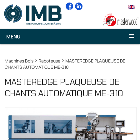
MENU
Machines Bois
Raboteuse
MASTEREDGE PLAQUEUSE DE
CHANTS AUTOMATIQUE ME-310
MASTEREDGE PLAQUEUSE DE
CHANTS AUTOMATIQUE ME-310