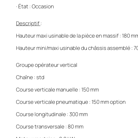
·
État : Occasion
Descriptif
:
Hauteur maxi usinable de la pièce en massif : 180 m
Hauteur mini/maxi usinable du châssis assemblé :
Groupe opérateur vertical
Chaîne : std
Course verticale manuelle : 150 mm
Course verticale pneumatique : 150 mm option
Course longitudinale : 300 mm
Course transversale : 80 mm