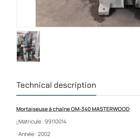
Technical description
Mortaiseuse à chaîne OM-340 MASTERWOOD
·
Matricule : 99110014
·
Année : 2002