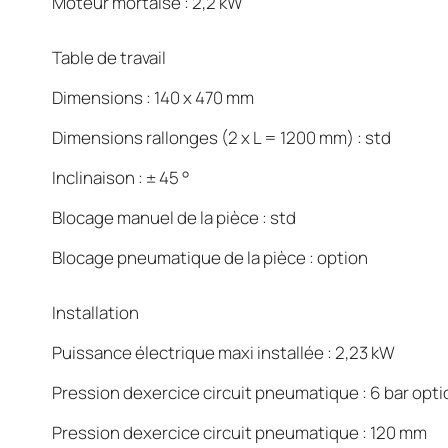
Moteur mortaise : 2,2 kW
Table de travail
Dimensions : 140 x 470 mm
Dimensions rallonges (2 x L = 1200 mm) : std
Inclinaison : ± 45 °
Blocage manuel de la pièce : std
Blocage pneumatique de la pièce : option
Installation
Puissance électrique maxi installée : 2,23 kW
Pression dexercice circuit pneumatique : 6 bar opti
Pression dexercice circuit pneumatique :
120 mm