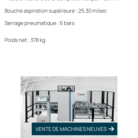
Bouche aspiration supérieure : 25,30 m/sec
Serrage pneumatique : 6 bars
Poids net : 378 kg
VENTE DE MACHINES NEUVES