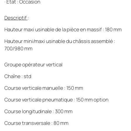
·
État : Occasion
Descriptif
:
Hauteur maxi usinable de la pièce en massif : 180 mm
Hauteur mini/maxi usinable du châssis assemblé :
700/980 mm
Groupe opérateur vertical
Chaîne : std
Course verticale manuelle : 150 mm
Course verticale pneumatique : 150 mm option
Course longitudinale : 300 mm
Course transversale : 80 mm