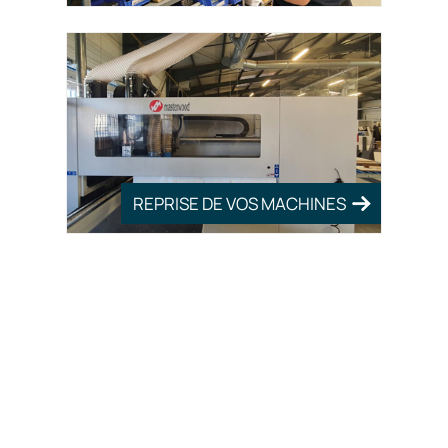
REPRISE DE VOS MACHINES