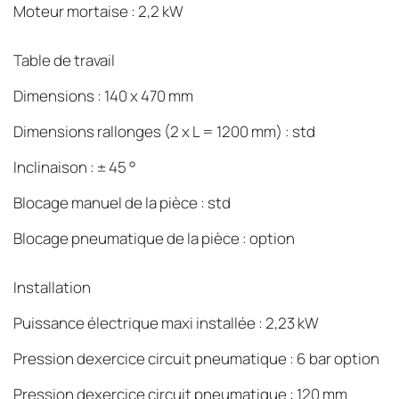
Moteur mortaise : 2,2 kW
Table de travail
Dimensions : 140 x 470 mm
Dimensions rallonges (2 x L = 1200 mm) : std
Inclinaison : ± 45 °
Blocage manuel de la pièce : std
Blocage pneumatique de la pièce : option
Installation
Puissance électrique maxi installée : 2,23 kW
Pression dexercice circuit pneumatique : 6 bar option
Pression dexercice circuit pneumatique :
120 mm