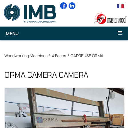
MENU
Woodworking Machines
4 Faces
CADREUSE ORMA
ORMA CAMERA CAMERA