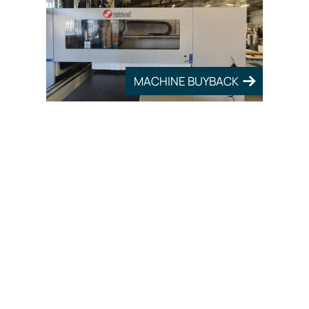
MACHINE BUYBACK