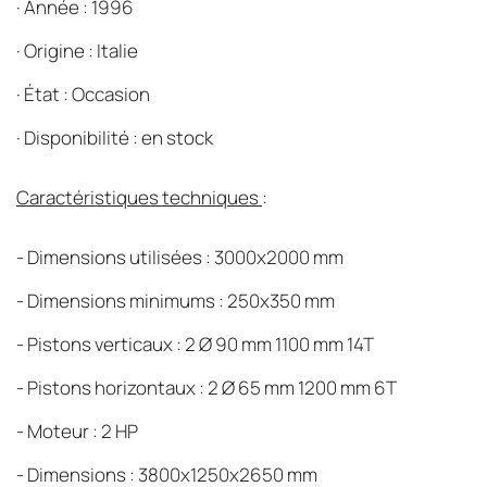
·
Année : 1996
·
Origine : Italie
·
État : Occasion
·
Disponibilité : en stock
Caractéristiques techniques
:
- Dimensions utilisées : 3000x2000 mm
- Dimensions minimums : 250x350 mm
- Pistons verticaux : 2 Ø 90 mm 1100 mm 14T
- Pistons horizontaux : 2 Ø 65 mm 1200 mm 6T
- Moteur : 2 HP
- Dimensions : 3800x1250x2650 mm