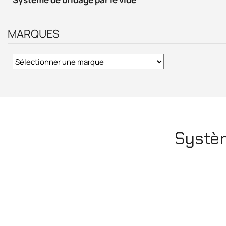
MARQUES
Systèm