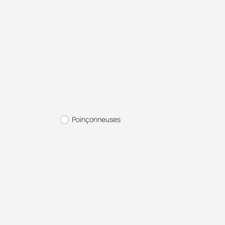
Poinçonneuses