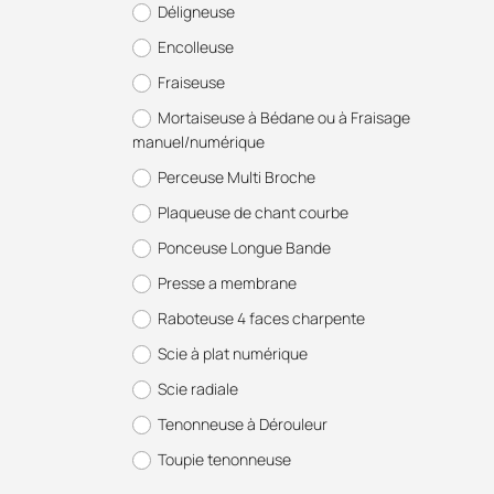
Déligneuse
Encolleuse
Fraiseuse
Mortaiseuse à Bédane ou à Fraisage
manuel/numérique
Perceuse Multi Broche
Plaqueuse de chant courbe
Ponceuse Longue Bande
Presse a membrane
Raboteuse 4 faces charpente
Scie à plat numérique
Scie radiale
Tenonneuse à Dérouleur
Toupie tenonneuse