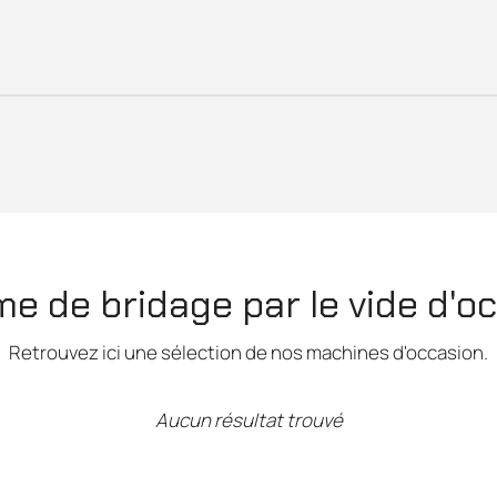
e de bridage par le vide d'o
Retrouvez ici une sélection de nos machines d'occasion.
Aucun résultat trouvé