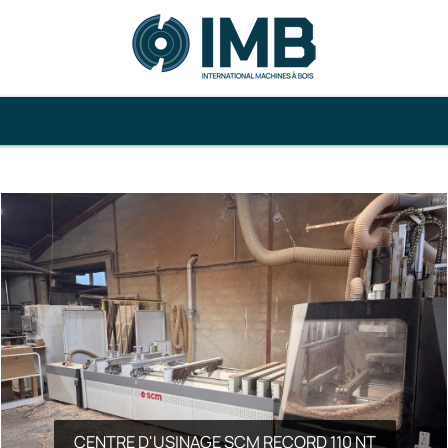
CENTRE D'USINAGE SCM RECORD 110 NT