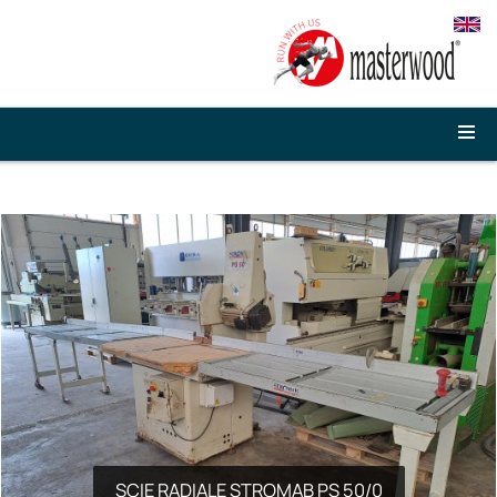
SCIE RADIALE STROMAB PS 50/0