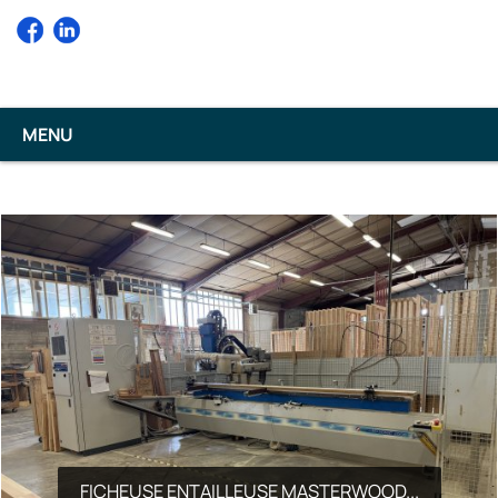
ttuu
MENU
FICHEUSE ENTAILLEUSE MASTERWOOD...