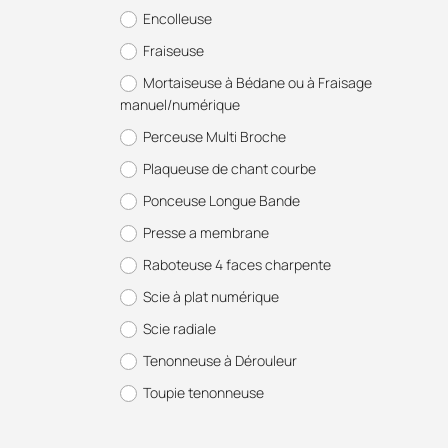
Encolleuse
Fraiseuse
Mortaiseuse à Bédane ou à Fraisage
manuel/numérique
Perceuse Multi Broche
Plaqueuse de chant courbe
Ponceuse Longue Bande
Presse a membrane
Raboteuse 4 faces charpente
Scie à plat numérique
Scie radiale
Tenonneuse à Dérouleur
Toupie tenonneuse