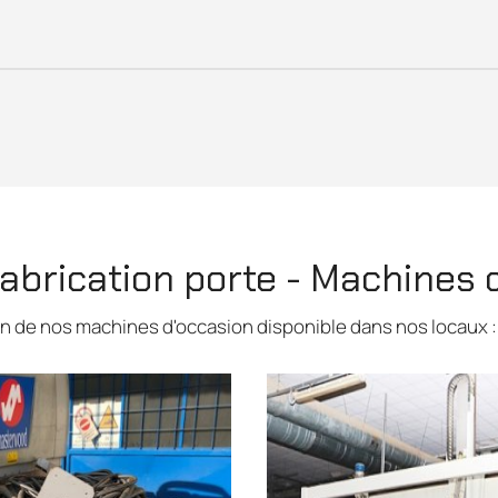
fabrication porte - Machines 
on de nos machines d'occasion disponible dans nos locaux : 