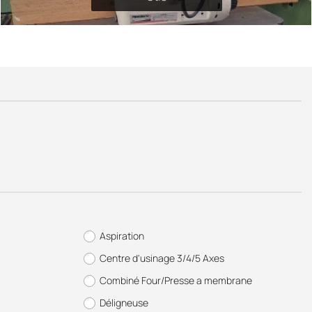
Aspiration
Centre d'usinage 3/4/5 Axes
Combiné Four/Presse a membrane
Déligneuse