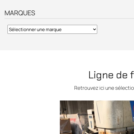
MARQUES
Ligne de 
Retrouvez ici une sélecti