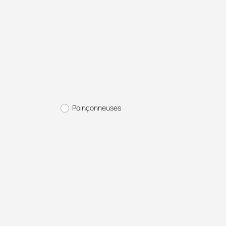
Poinçonneuses