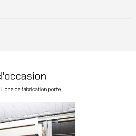
d'occasion
Ligne de fabrication porte