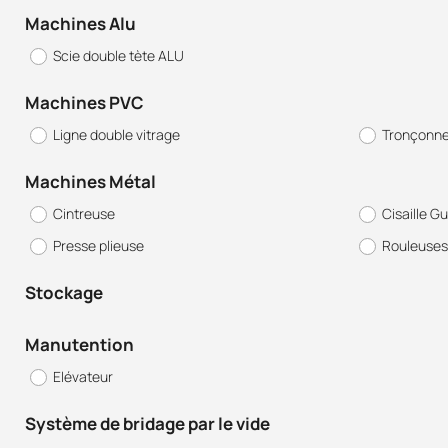
Machines Alu
Scie double tète ALU
Machines PVC
Ligne double vitrage
Tronçonne
Machines Métal
Cintreuse
Cisaille Gu
Presse plieuse
Rouleuses
Stockage
Manutention
Elévateur
Système de bridage par le vide