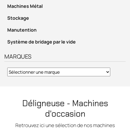
Machines Métal
Stockage
Manutention
Système de bridage par le vide
MARQUES
Déligneuse - Machines
d'occasion
Retrouvez ici une sélection de nos machines