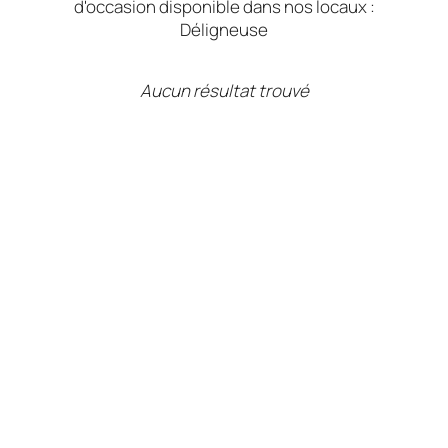
d'occasion disponible dans nos locaux :
Déligneuse
Aucun résultat trouvé