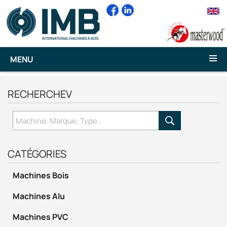
MENU
RECHERCHEV
CATÉGORIES
Machines Bois
Machines Alu
Machines PVC