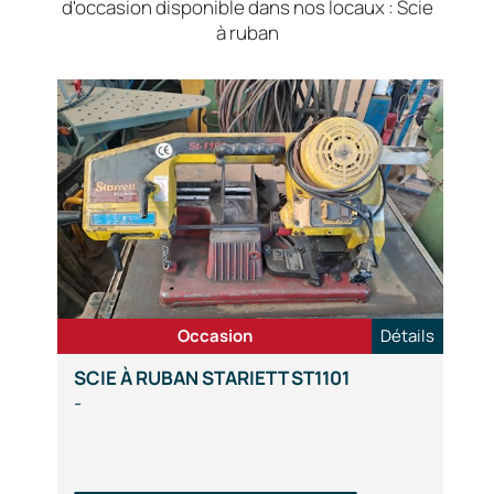
d'occasion disponible dans nos locaux : Scie
à ruban
Occasion
Détails
SCIE À RUBAN STARIETT ST1101
-