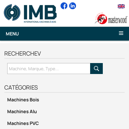
MENU
RECHERCHEV
CATÉGORIES
Machines Bois
Machines Alu
Machines PVC