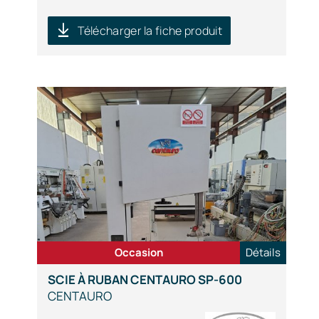
Télécharger la fiche produit
Occasion
Détails
SCIE À RUBAN CENTAURO SP-600
CENTAURO