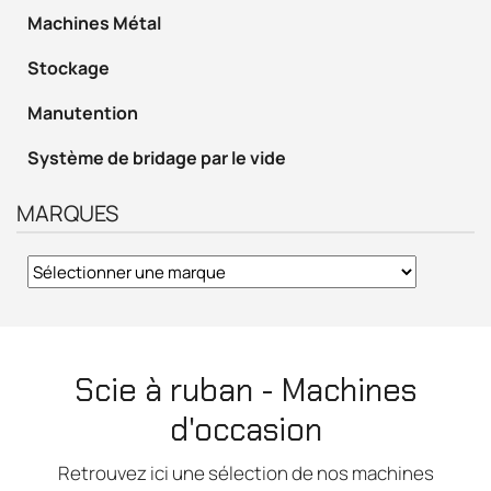
Machines Métal
Stockage
Manutention
Système de bridage par le vide
MARQUES
Scie à ruban - Machines
d'occasion
Retrouvez ici une sélection de nos machines