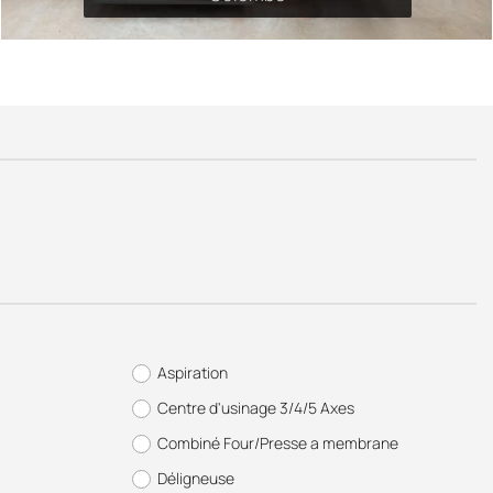
Aspiration
Centre d'usinage 3/4/5 Axes
Combiné Four/Presse a membrane
Déligneuse