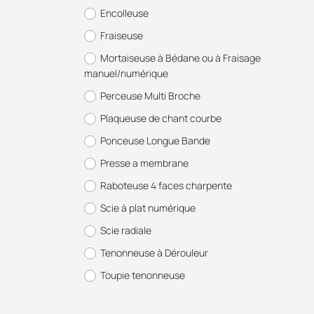
Encolleuse
Fraiseuse
Mortaiseuse à Bédane ou à Fraisage
manuel/numérique
Perceuse Multi Broche
Plaqueuse de chant courbe
Ponceuse Longue Bande
Presse a membrane
Raboteuse 4 faces charpente
Scie à plat numérique
Scie radiale
Tenonneuse à Dérouleur
Toupie tenonneuse