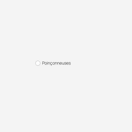
Poinçonneuses