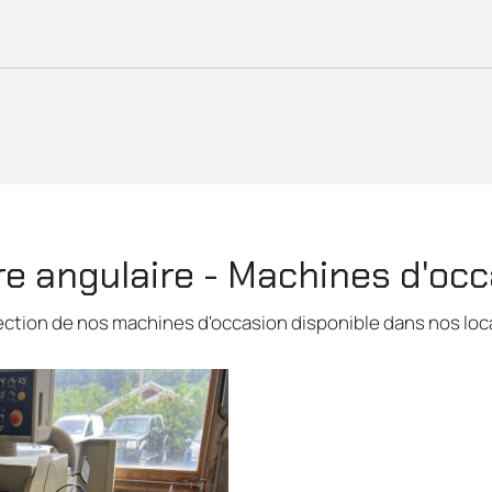
e angulaire - Machines d'oc
ection de nos machines d'occasion disponible dans nos loc