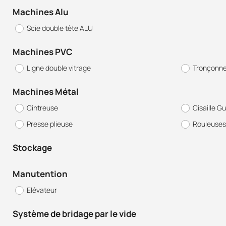
Machines Alu
Scie double tète ALU
Machines PVC
Ligne double vitrage
Tronçonne
Machines Métal
Cintreuse
Cisaille Gu
Presse plieuse
Rouleuses
Stockage
Manutention
Elévateur
Système de bridage par le vide