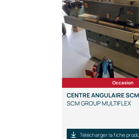
Occasion
CENTRE ANGULAIRE SCM
SCM GROUP MULTIFLEX
Télécharger la fiche produ