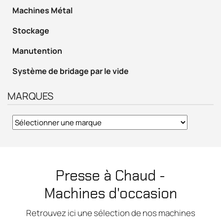
Machines Métal
Stockage
Manutention
Système de bridage par le vide
MARQUES
Presse à Chaud -
Machines d'occasion
Retrouvez ici une sélection de nos machines