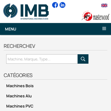
MENU
RECHERCHEV
CATÉGORIES
Machines Bois
Machines Alu
Machines PVC