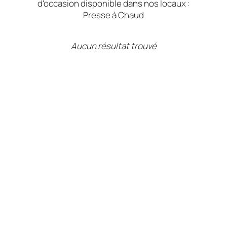
d'occasion disponible dans nos locaux :
Presse à Chaud
Aucun résultat trouvé