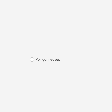
Poinçonneuses