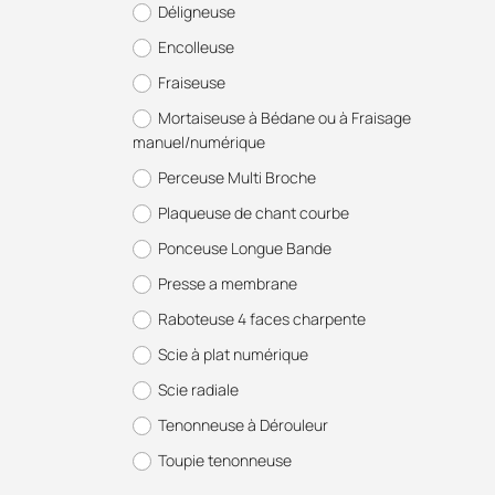
Déligneuse
Encolleuse
Fraiseuse
Mortaiseuse à Bédane ou à Fraisage
manuel/numérique
Perceuse Multi Broche
Plaqueuse de chant courbe
Ponceuse Longue Bande
Presse a membrane
Raboteuse 4 faces charpente
Scie à plat numérique
Scie radiale
Tenonneuse à Dérouleur
Toupie tenonneuse