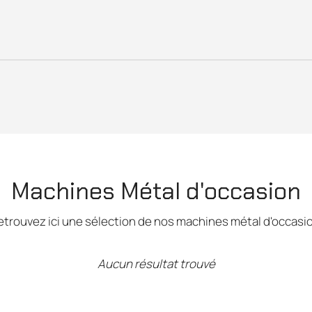
Machines Métal d'occasion
etrouvez ici une sélection de nos machines métal d'occasio
Aucun résultat trouvé