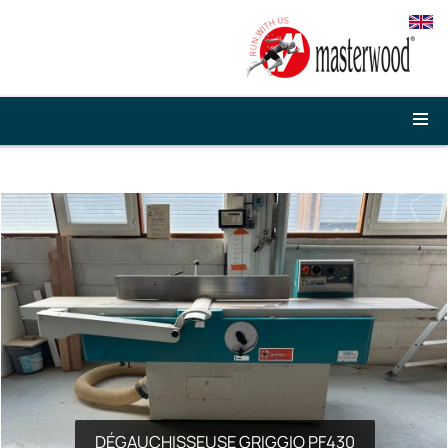
DÉGAUCHISSEUSE GRIGGIO PF430