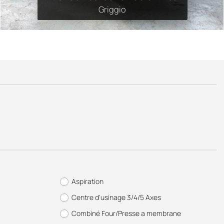
Griggio
Aspiration
Centre d'usinage 3/4/5 Axes
Combiné Four/Presse a membrane