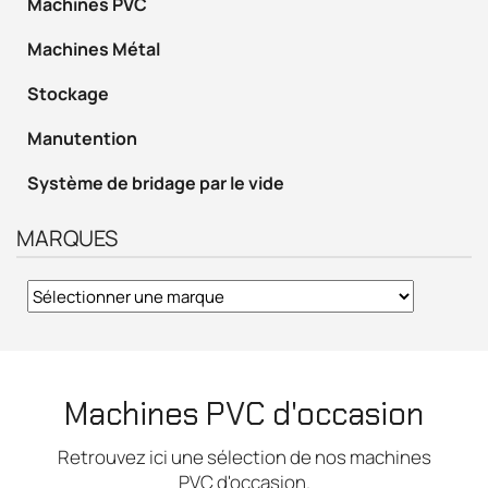
Machines PVC
Machines Métal
Stockage
Manutention
Système de bridage par le vide
MARQUES
Machines PVC d'occasion
Retrouvez ici une sélection de nos machines
PVC d'occasion.