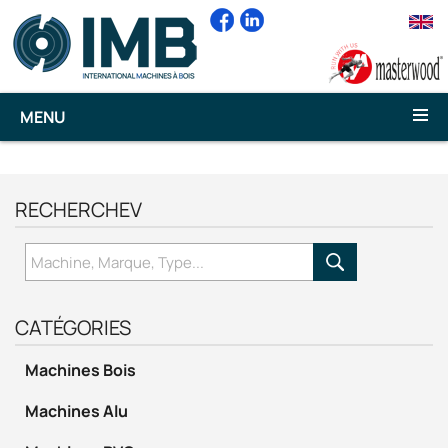
ttuu
MENU
RECHERCHEV
CATÉGORIES
Machines Bois
Machines Alu