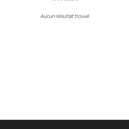
Aucun résultat trouvé