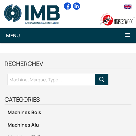
ttuu
MENU
RECHERCHEV
CATÉGORIES
Machines Bois
Machines Alu