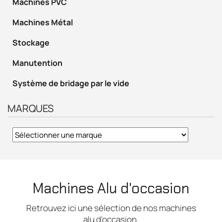
Machines PVC
Machines Métal
Stockage
Manutention
Système de bridage par le vide
MARQUES
Machines Alu d'occasion
Retrouvez ici une sélection de nos machines
alu d'occasion.