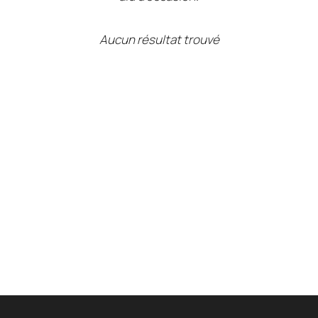
Aucun résultat trouvé