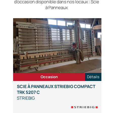
d'occasion disponible dans nos locaux : Scie
à Panneaux
Occasion
Détails
SCIE À PANNEAUX STRIEBIG COMPACT
TRK 5207 C
STRIEBIG