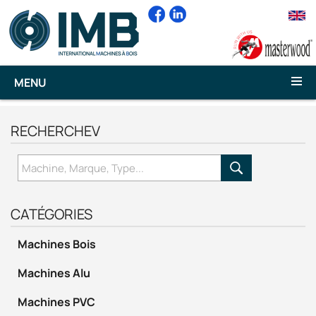
MENU
RECHERCHEV
CATÉGORIES
Machines Bois
Machines Alu
Machines PVC