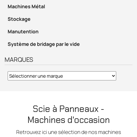
Machines Métal
Stockage
Manutention
Système de bridage par le vide
MARQUES
Scie à Panneaux -
Machines d'occasion
Retrouvez ici une sélection de nos machines